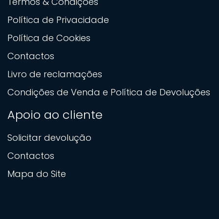
Termos & Condições
Política de Privacidade
Política de Cookies
Contactos
Livro de reclamações
Condições de Venda e Política de Devoluções
Apoio ao cliente
Solicitar devolução
Contactos
Mapa do Site