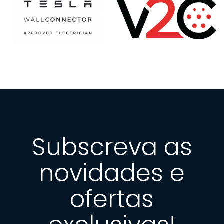
Subscreva as
novidades e
ofertas