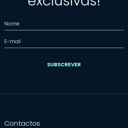
exclusivas!
SUBSCREVER
SUBSCREVER
Contactos