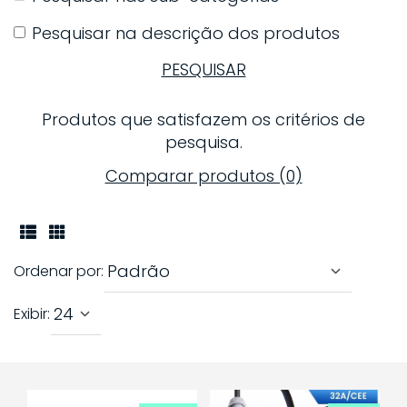
Pesquisar na descrição dos produtos
PESQUISAR
Produtos que satisfazem os critérios de
pesquisa.
Comparar produtos (0)
Ordenar por:
Exibir: