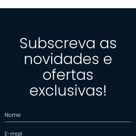
Subscreva as
novidades e
ofertas
exclusivas!