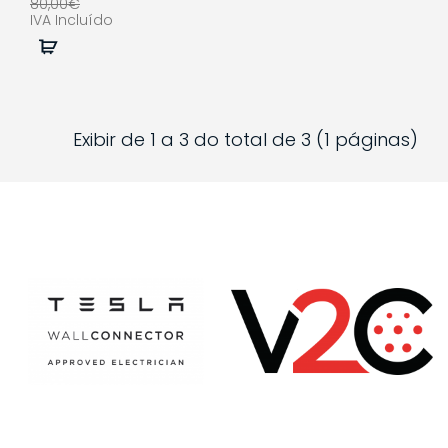
80,00€
IVA Incluído
Comprar
Exibir de 1 a 3 do total de 3 (1 páginas)