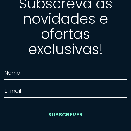
Subscreva as
novidades e
ofertas
exclusivas!
SUBSCREVER
SUBSCREVER