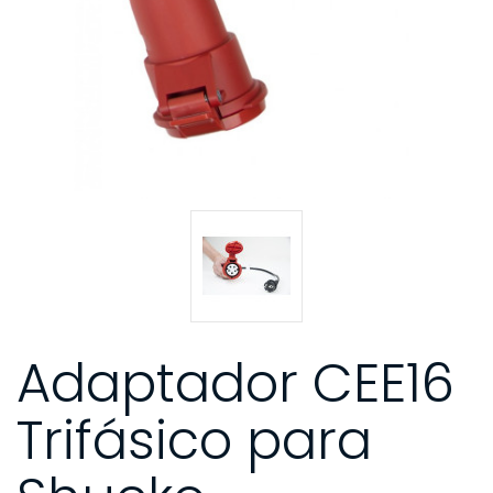
Adaptador CEE16
Trifásico para